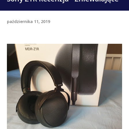
października 11, 2019