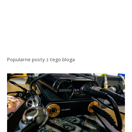
Popularne posty z tego bloga